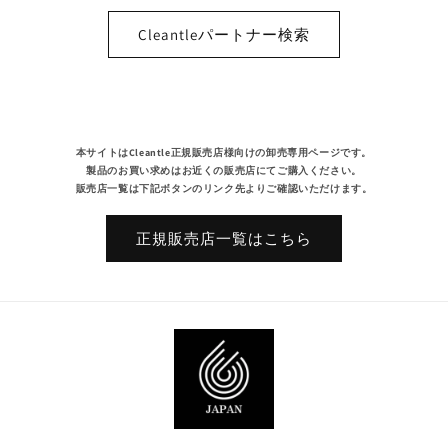
Cleantleパートナー検索
本サイトはCleantle正規販売店様向けの卸売専用ページです。
製品のお買い求めはお近くの販売店にてご購入ください。
販売店一覧は下記ボタンのリンク先よりご確認いただけます。
正規販売店一覧はこちら