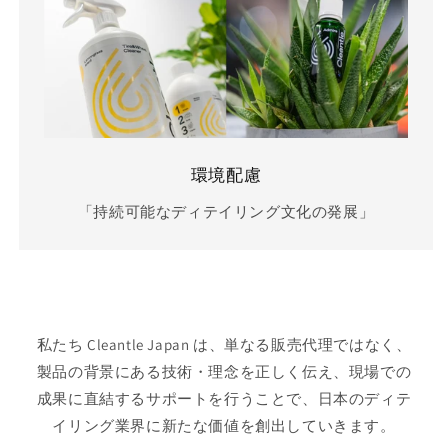
環境配慮
「持続可能なディテイリング文化の発展」
私たち Cleantle Japan は、単なる販売代理ではなく、
製品の背景にある技術・理念を正しく伝え、現場での
成果に直結するサポートを行うことで、日本のディテ
イリング業界に新たな価値を創出していきます。