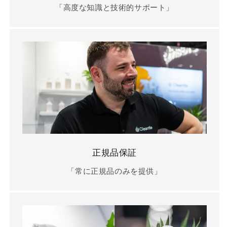
「高度な知識と技術的サポート」
正規品保証
「常に正規品のみを提供」