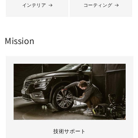
インテリア
コーティング
Mission
技術サポート