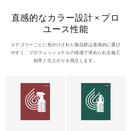
直感的なカラー設計 × プロ
ユース性能
カテゴリーごとに色分けされた製品群は直感的に選び
やすく、プロフェッショナルの現場で求められる施工
効率と仕上がりを両立します。