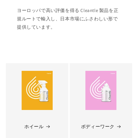
ヨーロッパで高い評価を得る Cleantle 製品を正
規ルートで輸入し、日本市場にふさわしい形で
提供しています。
ホイール
ボディーワーク